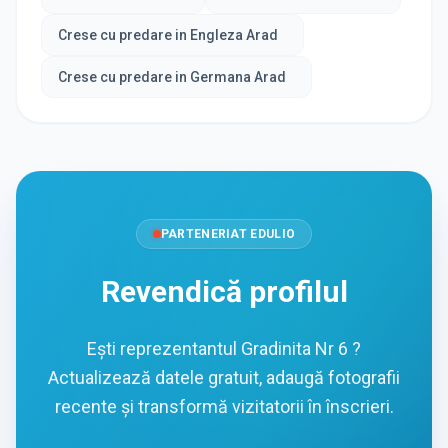
Crese cu predare in Engleza Arad
Crese cu predare in Germana Arad
PARTENERIAT EDULIO
Revendică profilul
Ești reprezentantul Gradinita Nr 6 ?
Actualizează datele gratuit, adaugă fotografii
recente și transformă vizitatorii în înscrieri.