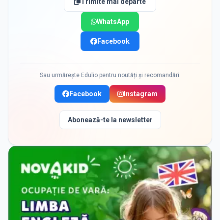
Trimite mai departe
WhatsApp
Facebook
Sau urmărește Edulio pentru noutăți și recomandări:
Facebook
Instagram
Abonează-te la newsletter