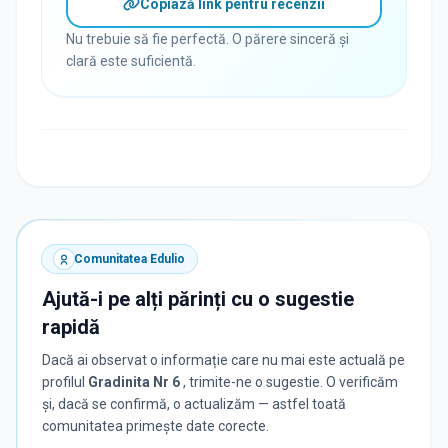
Copiază link pentru recenzii
Nu trebuie să fie perfectă. O părere sinceră și
clară este suficientă.
Comunitatea Edulio
Ajută-i pe alți părinți cu o sugestie
rapidă
Dacă ai observat o informație care nu mai este actuală pe
profilul
Gradinita Nr 6
, trimite-ne o sugestie. O verificăm
și, dacă se confirmă, o actualizăm — astfel toată
comunitatea primește date corecte.