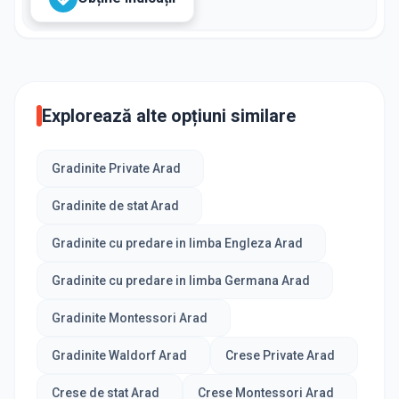
Explorează alte opțiuni similare
Gradinite Private Arad
Gradinite de stat Arad
Gradinite cu predare in limba Engleza Arad
Gradinite cu predare in limba Germana Arad
Gradinite Montessori Arad
Gradinite Waldorf Arad
Crese Private Arad
Crese de stat Arad
Crese Montessori Arad