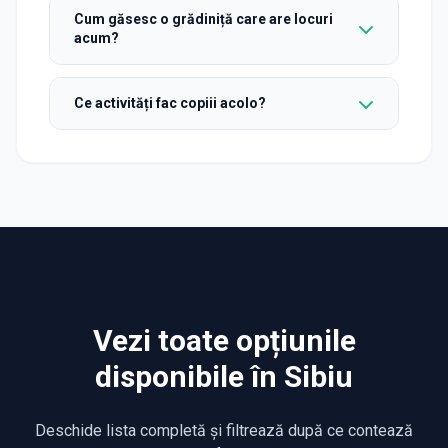
Cum găsesc o grădiniță care are locuri
acum?
Ce activități fac copiii acolo?
Vezi toate opțiunile
disponibile în Sibiu
Deschide lista completă și filtrează după ce contează