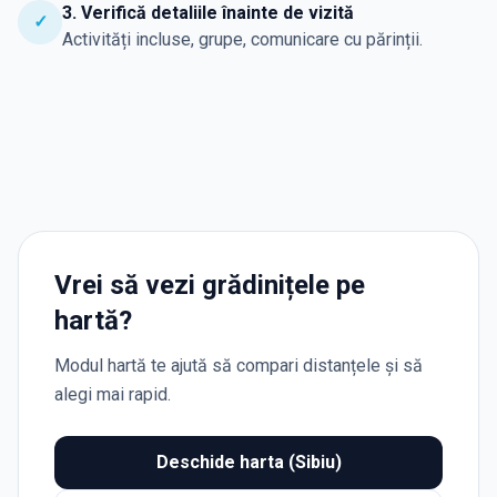
3. Verifică detaliile înainte de vizită
✓
Activități incluse, grupe, comunicare cu părinții.
Vrei să vezi grădinițele pe
hartă?
Modul hartă te ajută să compari distanțele și să
alegi mai rapid.
Deschide harta (Sibiu)