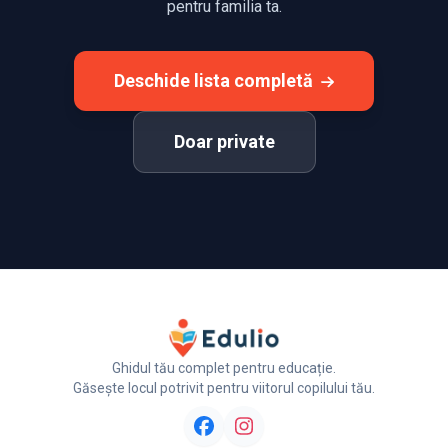
pentru familia ta.
Deschide lista completă
Doar private
Ghidul tău complet pentru educație.
Găsește locul potrivit pentru viitorul copilului tău.