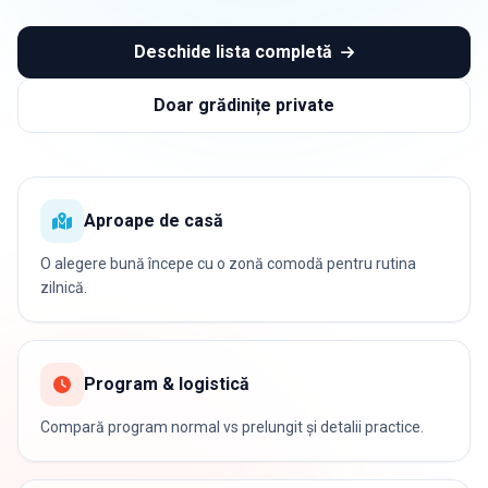
Deschide lista completă
Doar grădinițe private
Aproape de casă
O alegere bună începe cu o zonă comodă pentru rutina
zilnică.
Program & logistică
Compară program normal vs prelungit și detalii practice.