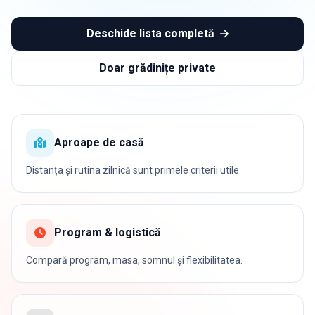
Deschide lista completă
Doar grădinițe private
Aproape de casă
Distanța și rutina zilnică sunt primele criterii utile.
Program & logistică
Compară program, masa, somnul și flexibilitatea.