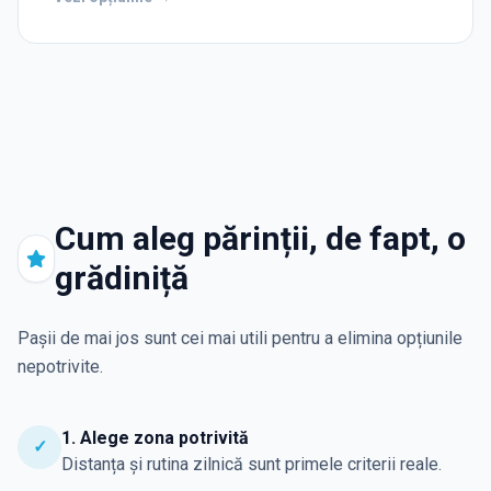
Cum aleg părinții, de fapt, o
grădiniță
Pașii de mai jos sunt cei mai utili pentru a elimina opțiunile
nepotrivite.
1. Alege zona potrivită
✓
Distanța și rutina zilnică sunt primele criterii reale.