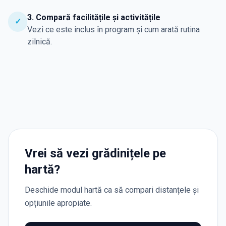
3. Compară facilitățile și activitățile
✓
Vezi ce este inclus în program și cum arată rutina
zilnică.
Vrei să vezi grădinițele pe
hartă?
Deschide modul hartă ca să compari distanțele și
opțiunile apropiate.