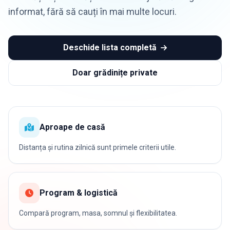
informat, fără să cauți în mai multe locuri.
Deschide lista completă
Doar grădinițe private
Aproape de casă
Distanța și rutina zilnică sunt primele criterii utile.
Program & logistică
Compară program, masa, somnul și flexibilitatea.