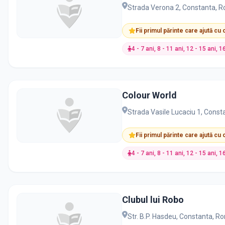
Strada Verona 2, Constanta, 
Fii primul părinte care ajută cu
4 - 7 ani, 8 - 11 ani, 12 - 15 ani, 1
Colour World
Strada Vasile Lucaciu 1, Cons
Fii primul părinte care ajută cu
4 - 7 ani, 8 - 11 ani, 12 - 15 ani, 1
Clubul lui Robo
Str. B.P. Hasdeu, Constanta, R