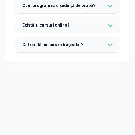
Cum programez o ședință de probă?
Există și cursuri online?
Cât costă un curs extrașcolar?