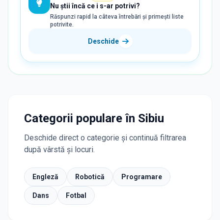
Nu știi încă ce i s-ar potrivi?
Răspunzi rapid la câteva întrebări și primești liste
potrivite.
Deschide
Categorii populare în Sibiu
Deschide direct o categorie și continuă filtrarea
după vârstă și locuri.
Engleză
Robotică
Programare
Dans
Fotbal