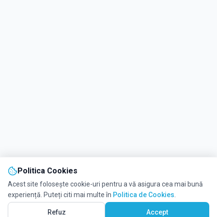
Politica Cookies
Acest site folosește cookie-uri pentru a vă asigura cea mai bună
experiență. Puteți citi mai multe în
Politica de Cookies
.
Refuz
Accept