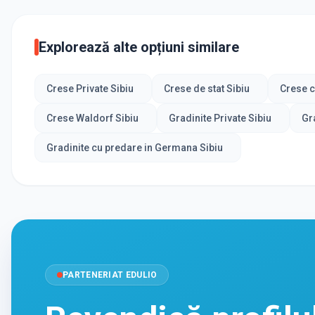
Explorează alte opțiuni similare
Crese Private Sibiu
Crese de stat Sibiu
Crese c
Crese Waldorf Sibiu
Gradinite Private Sibiu
Gra
Gradinite cu predare in Germana Sibiu
PARTENERIAT EDULIO