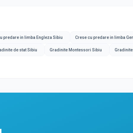
u predare in limba Engleza Sibiu
Crese cu predare in limba Ge
dinite de stat Sibiu
Gradinite Montessori Sibiu
Gradinite