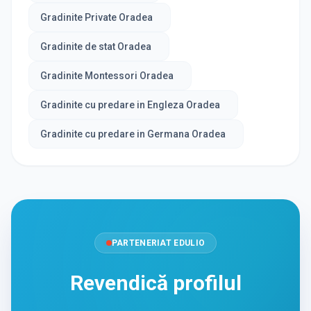
Gradinite Private Oradea
Gradinite de stat Oradea
Gradinite Montessori Oradea
Gradinite cu predare in Engleza Oradea
Gradinite cu predare in Germana Oradea
PARTENERIAT EDULIO
Revendică profilul