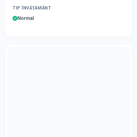
TIP ÎNVĂȚĂMÂNT
Normal