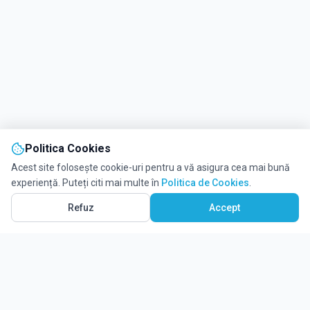
Politica Cookies
Acest site folosește cookie-uri pentru a vă asigura cea mai bună
experiență. Puteți citi mai multe în
Politica de Cookies
.
Refuz
Accept