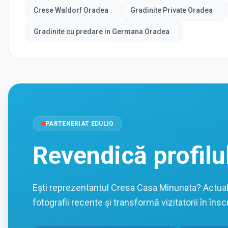
Crese Waldorf Oradea
Gradinite Private Oradea
Gradinite cu predare in Germana Oradea
PARTENERIAT EDULIO
Revendică profilu
Ești reprezentantul Cresa Casa Minunata? Actual
fotografii recente și transformă vizitatorii în înscr