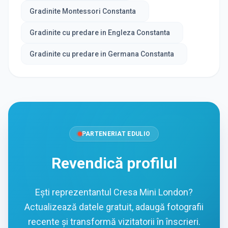
Gradinite Montessori Constanta
Gradinite cu predare in Engleza Constanta
Gradinite cu predare in Germana Constanta
PARTENERIAT EDULIO
Revendică profilul
Ești reprezentantul Cresa Mini London?
Actualizează datele gratuit, adaugă fotografii
recente și transformă vizitatorii în înscrieri.