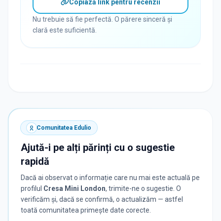
Copiază link pentru recenzii
Nu trebuie să fie perfectă. O părere sinceră și
clară este suficientă.
Comunitatea Edulio
Ajută-i pe alți părinți cu o sugestie
rapidă
Dacă ai observat o informație care nu mai este actuală pe
profilul
Cresa Mini London
, trimite-ne o sugestie. O
verificăm și, dacă se confirmă, o actualizăm — astfel
toată comunitatea primește date corecte.