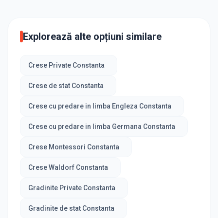
Explorează alte opțiuni similare
Crese Private Constanta
Crese de stat Constanta
Crese cu predare in limba Engleza Constanta
Crese cu predare in limba Germana Constanta
Crese Montessori Constanta
Crese Waldorf Constanta
Gradinite Private Constanta
Gradinite de stat Constanta