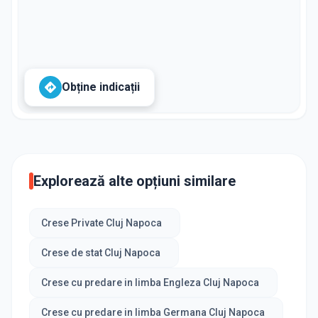
Obține indicații
Explorează alte opțiuni similare
Crese Private Cluj Napoca
Crese de stat Cluj Napoca
Crese cu predare in limba Engleza Cluj Napoca
Crese cu predare in limba Germana Cluj Napoca