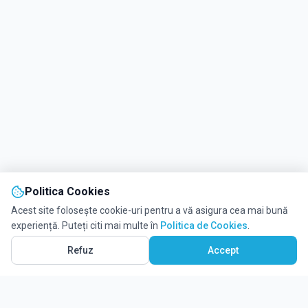
Politica Cookies
Acest site folosește cookie-uri pentru a vă asigura cea mai bună
experiență. Puteți citi mai multe în
Politica de Cookies
.
Refuz
Accept