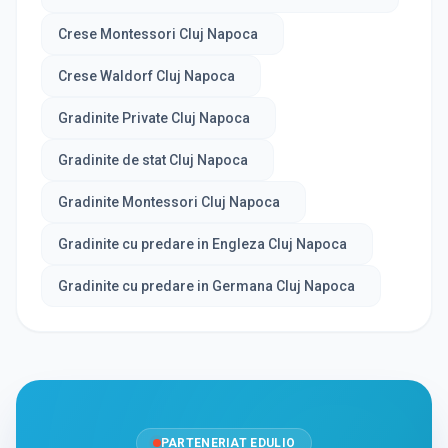
Crese Montessori Cluj Napoca
Crese Waldorf Cluj Napoca
Gradinite Private Cluj Napoca
Gradinite de stat Cluj Napoca
Gradinite Montessori Cluj Napoca
Gradinite cu predare in Engleza Cluj Napoca
Gradinite cu predare in Germana Cluj Napoca
PARTENERIAT EDULIO