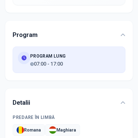
Program
PROGRAM LUNG
07:00
-
17:00
Detalii
PREDARE ÎN LIMBĂ
Romana
Maghiara