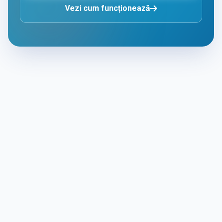
Vezi cum funcționează