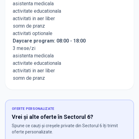
asistenta medicala
activitate educationala
activitati in aer liber
somn de pranz
activitati optionale
Daycare program: 08:00 - 18:00
3 mese/zi
asistenta medicala
activitate educationala
activitati in aer liber
somn de pranz
OFERTE PERSONALIZATE
Vrei și alte oferte în Sectorul 6?
Spune ce cauți și creșele private din Sectorul 6 îți trimit
oferte personalizate.