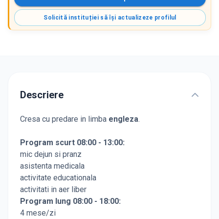
Solicită instituției să își actualizeze profilul
Descriere
Cresa cu predare in limba
engleza
.
Program scurt 08:00 - 13:00:
mic dejun si pranz
asistenta medicala
activitate educationala
activitati in aer liber
Program lung 08:00 - 18:00:
4 mese/zi