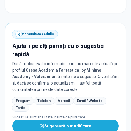
Comunitatea Edulio
Ajută-i pe alți părinți cu o sugestie
rapidă
Dacă ai observat o informație care nu mai este actuală pe
profilul
Cresa Academia Fantastica, by Minime
Academy - Veteranilor
, trimite-ne o sugestie. O verificăm
și, dacă se confirmă, o actualizăm — astfel toată
comunitatea primește date corecte.
Program
Telefon
Adresă
Email / Website
Tarife
Sugestiile sunt analizate înainte de publicare.
Sugerează o modificare