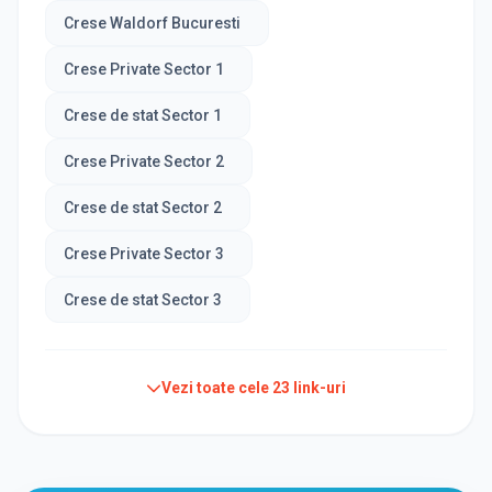
Crese Waldorf Bucuresti
Crese Private Sector 1
Crese de stat Sector 1
Crese Private Sector 2
Crese de stat Sector 2
Crese Private Sector 3
Crese de stat Sector 3
Vezi toate cele
23
link-uri