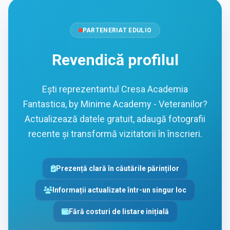
PARTENERIAT EDULIO
Revendică profilul
Ești reprezentantul Cresa Academia
Fantastica, by Minime Academy - Veteranilor?
Actualizează datele gratuit, adaugă fotografii
recente și transformă vizitatorii în înscrieri.
Prezență clară în căutările părinților
Informații actualizate într-un singur loc
Fără costuri de listare inițială