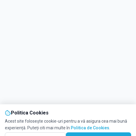
Politica Cookies
Acest site folosește cookie-uri pentru a vă asigura cea mai bună
experiență. Puteți citi mai multe în
Politica de Cookies
.