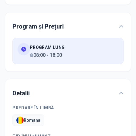
Program și Prețuri
PROGRAM LUNG
08:00
-
18:00
Detalii
PREDARE ÎN LIMBĂ
Romana