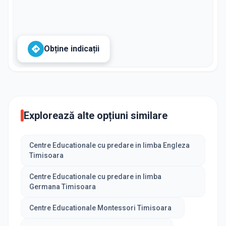
Obține indicații
Explorează alte opțiuni similare
Centre Educationale cu predare in limba Engleza
Timisoara
Centre Educationale cu predare in limba
Germana Timisoara
Centre Educationale Montessori Timisoara