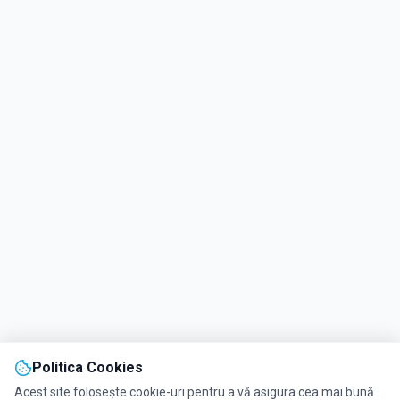
Politica Cookies
Acest site folosește cookie-uri pentru a vă asigura cea mai bună