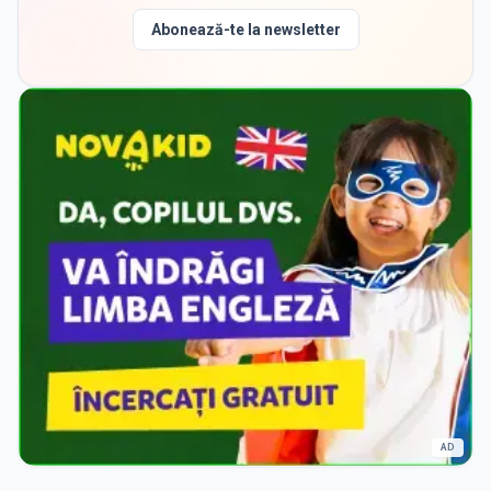
Abonează-te la newsletter
AD