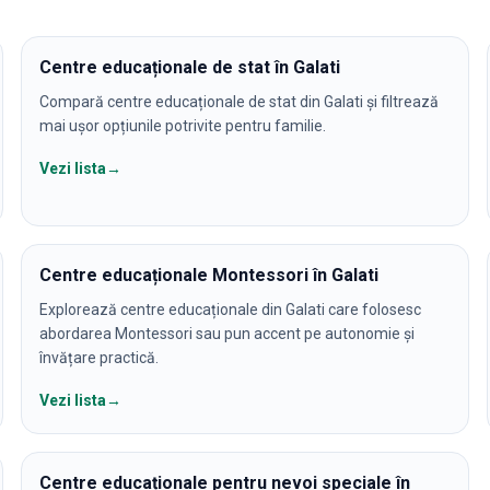
Centre educaționale de stat în Galati
Compară centre educaționale de stat din Galati și filtrează
mai ușor opțiunile potrivite pentru familie.
Vezi lista
→
Centre educaționale Montessori în Galati
Explorează centre educaționale din Galati care folosesc
abordarea Montessori sau pun accent pe autonomie și
învățare practică.
Vezi lista
→
Centre educaționale pentru nevoi speciale în