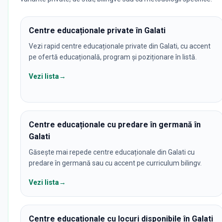
Centre educaționale private în Galati
Vezi rapid centre educaționale private din Galati, cu accent
pe ofertă educațională, program și poziționare în listă.
Vezi lista
→
Centre educaționale cu predare în germană în
Galati
Găsește mai repede centre educaționale din Galati cu
predare în germană sau cu accent pe curriculum bilingv.
Vezi lista
→
Centre educaționale cu locuri disponibile în Galati