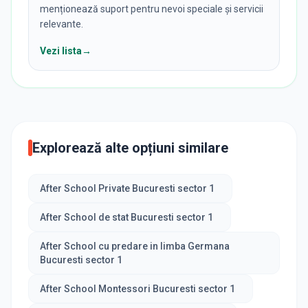
menționează suport pentru nevoi speciale și servicii
relevante.
Vezi lista
→
Explorează alte opțiuni similare
After School Private Bucuresti sector 1
After School de stat Bucuresti sector 1
After School cu predare in limba Germana
Bucuresti sector 1
After School Montessori Bucuresti sector 1