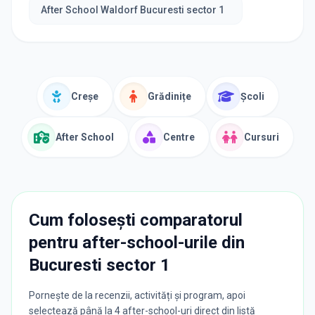
After School Waldorf Bucuresti sector 1
Creșe
Grădinițe
Școli
After School
Centre
Cursuri
Cum folosești comparatorul
pentru after-school-urile din
Bucuresti sector 1
Pornește de la recenzii, activități și program, apoi
selectează până la 4 after-school-uri direct din listă