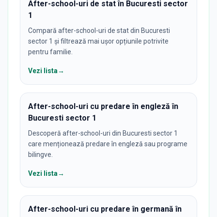
After-school-uri de stat în Bucuresti sector
1
Compară after-school-uri de stat din Bucuresti
sector 1 și filtrează mai ușor opțiunile potrivite
pentru familie.
Vezi lista
→
After-school-uri cu predare în engleză în
Bucuresti sector 1
Descoperă after-school-uri din Bucuresti sector 1
care menționează predare în engleză sau programe
bilingve.
Vezi lista
→
After-school-uri cu predare în germană în