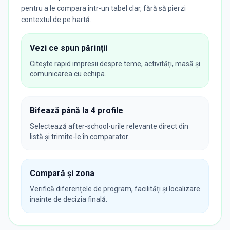
pentru a le compara într-un tabel clar, fără să pierzi
contextul de pe hartă.
Vezi ce spun părinții
Citește rapid impresii despre teme, activități, masă și
comunicarea cu echipa.
Bifează până la 4 profile
Selectează after-school-urile relevante direct din
listă și trimite-le în comparator.
Compară și zona
Verifică diferențele de program, facilități și localizare
înainte de decizia finală.