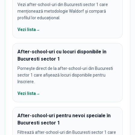
Vezi after-school-uri din Bucuresti sector 1 care
menționează metodologie Waldorf și compară
profilul lor educațional.
Vezi lista
→
After-school-uri cu locuri disponibile în
Bucuresti sector 1
Pornește direct de la after-school-uri din Bucuresti
sector 1 care afișează locuri disponibile pentru
înscriere.
Vezi lista
→
After-school-uri pentru nevoi speciale în
Bucuresti sector 1
Filtrează after-school-uri din Bucuresti sector 1 care