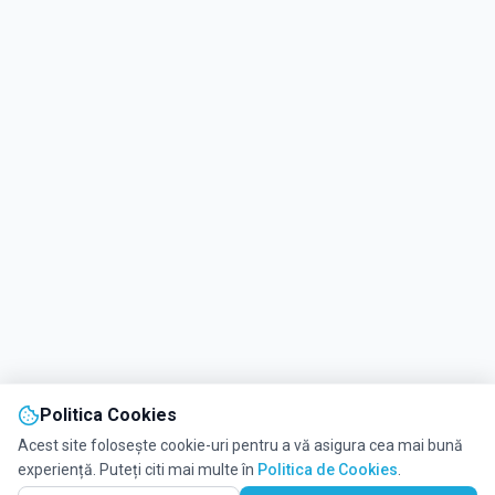
Politica Cookies
Acest site folosește cookie-uri pentru a vă asigura cea mai bună
experiență. Puteți citi mai multe în
Politica de Cookies
.