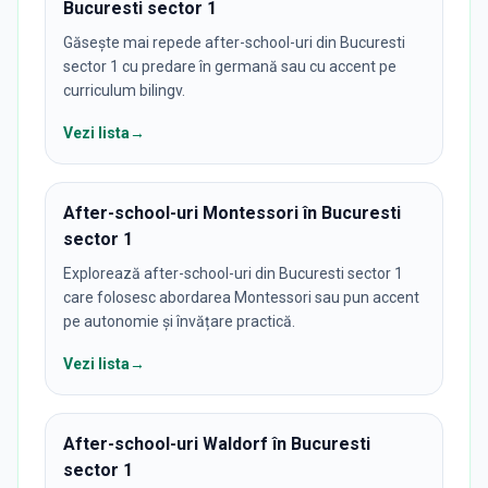
Bucuresti sector 1
Găsește mai repede after-school-uri din Bucuresti
sector 1 cu predare în germană sau cu accent pe
curriculum bilingv.
Vezi lista
→
After-school-uri Montessori în Bucuresti
sector 1
Explorează after-school-uri din Bucuresti sector 1
care folosesc abordarea Montessori sau pun accent
pe autonomie și învățare practică.
Vezi lista
→
After-school-uri Waldorf în Bucuresti
sector 1