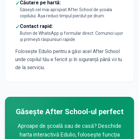
Căutare pe hartă:
✓
Găsești cel mai apropiat After School de școala
copilului. Așa reduci timpul pierdut pe drum.
Contact rapid:
✓
Buton de WhatsApp și formular direct. Comunici ușor
și primești răspunsuri rapide.
Folosește Edulio pentru a găsi acel After School
unde copilul tău e fericit și în siguranță până vii tu
de la serviciu.
Găsește After School-ul perfect
Aproape de școală sau de casă? Deschide
harta interactivă Edulio, folosește funcția