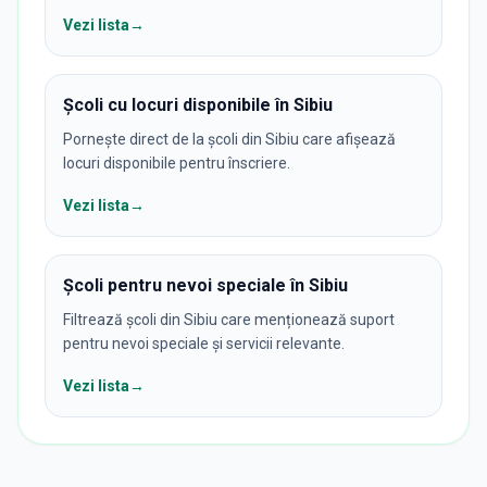
Vezi lista
→
Școli cu locuri disponibile în Sibiu
Pornește direct de la școli din Sibiu care afișează
locuri disponibile pentru înscriere.
Vezi lista
→
Școli pentru nevoi speciale în Sibiu
Filtrează școli din Sibiu care menționează suport
pentru nevoi speciale și servicii relevante.
Vezi lista
→