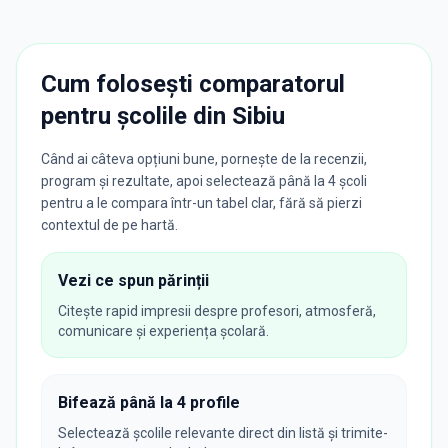
Cum folosești comparatorul
pentru școlile din
Sibiu
Când ai câteva opțiuni bune, pornește de la recenzii,
program și rezultate, apoi selectează până la 4 școli
pentru a le compara într-un tabel clar, fără să pierzi
contextul de pe hartă.
Vezi ce spun părinții
Citește rapid impresii despre profesori, atmosferă,
comunicare și experiența școlară.
Bifează până la 4 profile
Selectează școlile relevante direct din listă și trimite-