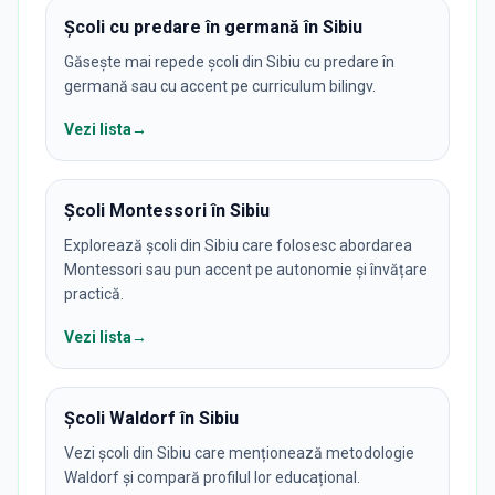
Școli cu predare în germană în Sibiu
Găsește mai repede școli din Sibiu cu predare în
germană sau cu accent pe curriculum bilingv.
Vezi lista
→
Școli Montessori în Sibiu
Explorează școli din Sibiu care folosesc abordarea
Montessori sau pun accent pe autonomie și învățare
practică.
Vezi lista
→
Școli Waldorf în Sibiu
Vezi școli din Sibiu care menționează metodologie
Waldorf și compară profilul lor educațional.