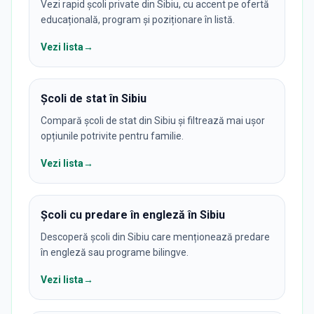
Vezi rapid școli private din Sibiu, cu accent pe ofertă
educațională, program și poziționare în listă.
Vezi lista
→
Școli de stat în Sibiu
Compară școli de stat din Sibiu și filtrează mai ușor
opțiunile potrivite pentru familie.
Vezi lista
→
Școli cu predare în engleză în Sibiu
Descoperă școli din Sibiu care menționează predare
în engleză sau programe bilingve.
Vezi lista
→