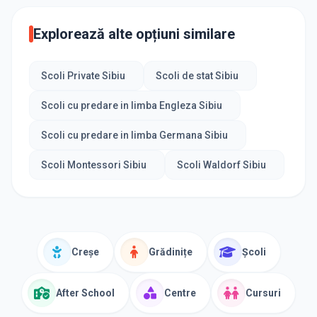
Explorează alte opțiuni similare
Scoli Private Sibiu
Scoli de stat Sibiu
Scoli cu predare in limba Engleza Sibiu
Scoli cu predare in limba Germana Sibiu
Scoli Montessori Sibiu
Scoli Waldorf Sibiu
Creșe
Grădinițe
Școli
After School
Centre
Cursuri