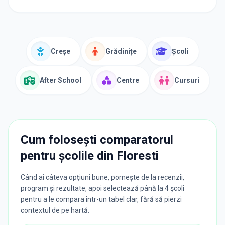
Creșe
Grădinițe
Școli
After School
Centre
Cursuri
Cum folosești comparatorul
pentru școlile din
Floresti
Când ai câteva opțiuni bune, pornește de la recenzii,
program și rezultate, apoi selectează până la 4 școli
pentru a le compara într-un tabel clar, fără să pierzi
contextul de pe hartă.