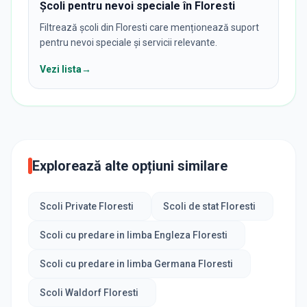
Școli pentru nevoi speciale în Floresti
Filtrează școli din Floresti care menționează suport
pentru nevoi speciale și servicii relevante.
Vezi lista
→
Explorează alte opțiuni similare
Scoli Private Floresti
Scoli de stat Floresti
Scoli cu predare in limba Engleza Floresti
Scoli cu predare in limba Germana Floresti
Scoli Waldorf Floresti