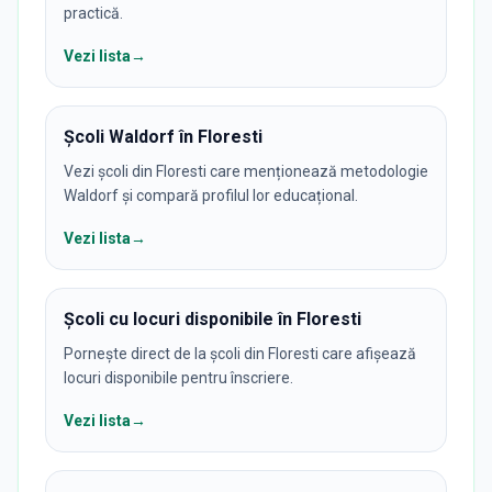
practică.
Vezi lista
→
Școli Waldorf în Floresti
Vezi școli din Floresti care menționează metodologie
Waldorf și compară profilul lor educațional.
Vezi lista
→
Școli cu locuri disponibile în Floresti
Pornește direct de la școli din Floresti care afișează
locuri disponibile pentru înscriere.
Vezi lista
→