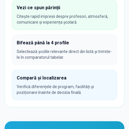
Vezi ce spun părinții
Citește rapid impresii despre profesori, atmosferă,
comunicare și experiența școlară.
Bifează până la 4 profile
Selectează școlile relevante direct din listă și trimite-
le în comparatorul tabelar.
Compară și localizarea
Verifică diferențele de program, facilități și
poziționare înainte de decizia finală.