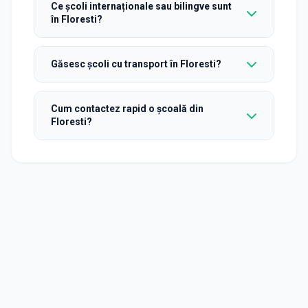
Ce școli internaționale sau bilingve sunt
în Floresti?
Găsesc școli cu transport în Floresti?
Cum contactez rapid o școală din
Floresti?