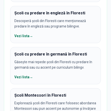
Școli cu predare în engleză în Floresti
Descoperă școli din Floresti care menționează
predare în engleză sau programe bilingve.
Vezi lista
→
Școli cu predare în germană în Floresti
Găsește mai repede școli din Floresti cu predare în
germană sau cu accent pe curriculum bilingv.
Vezi lista
→
Școli Montessori în Floresti
Explorează școli din Floresti care folosesc abordarea
Montessori sau pun accent pe autonomie și învățare