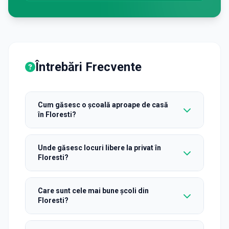
Întrebări Frecvente
Cum găsesc o școală aproape de casă
în Floresti?
Unde găsesc locuri libere la privat în
Floresti?
Care sunt cele mai bune școli din
Floresti?