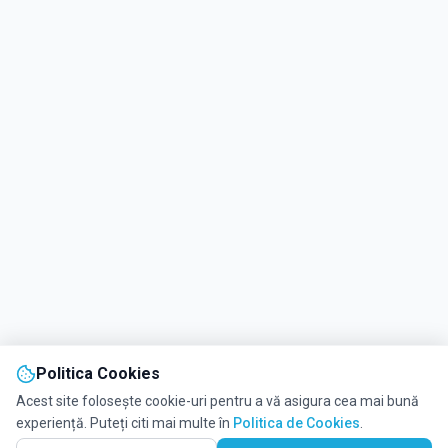
Politica Cookies
Acest site folosește cookie-uri pentru a vă asigura cea mai bună
experiență. Puteți citi mai multe în
Politica de Cookies
.