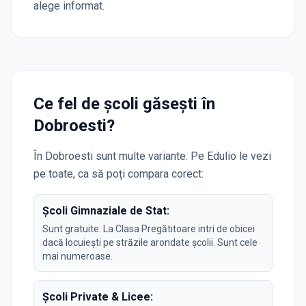
alege informat.
Ce fel de școli găsești în
Dobroesti
?
În
Dobroesti
sunt multe variante. Pe Edulio le vezi
pe toate, ca să poți compara corect:
Școli Gimnaziale de Stat:
Sunt gratuite. La Clasa Pregătitoare intri de obicei
dacă locuiești pe străzile arondate școlii. Sunt cele
mai numeroase.
Școli Private & Licee: