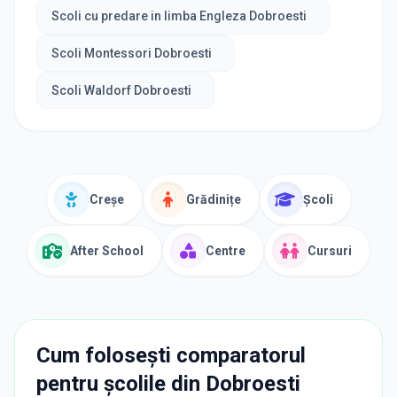
Scoli cu predare in limba Engleza Dobroesti
Scoli Montessori Dobroesti
Scoli Waldorf Dobroesti
Creșe
Grădinițe
Școli
After School
Centre
Cursuri
Cum folosești comparatorul
pentru școlile din
Dobroesti