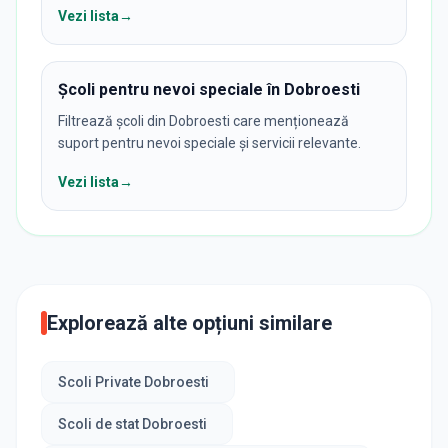
Vezi lista
→
Școli pentru nevoi speciale în Dobroesti
Filtrează școli din Dobroesti care menționează
suport pentru nevoi speciale și servicii relevante.
Vezi lista
→
Explorează alte opțiuni similare
Scoli Private Dobroesti
Scoli de stat Dobroesti