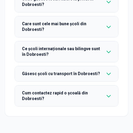
Dobroesti?
Care sunt cele mai bune școli din
Dobroesti?
Ce școli internaționale sau bilingve sunt
în Dobroesti?
Găsesc școli cu transport în Dobroesti?
Cum contactez rapid o școală din
Dobroesti?