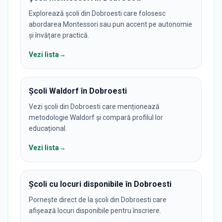
Explorează școli din Dobroesti care folosesc
abordarea Montessori sau pun accent pe autonomie
și învățare practică.
Vezi lista
→
Școli Waldorf în Dobroesti
Vezi școli din Dobroesti care menționează
metodologie Waldorf și compară profilul lor
educațional.
Vezi lista
→
Școli cu locuri disponibile în Dobroesti
Pornește direct de la școli din Dobroesti care
afișează locuri disponibile pentru înscriere.