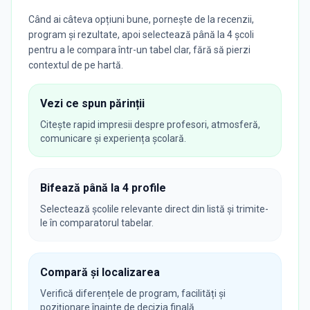
Când ai câteva opțiuni bune, pornește de la recenzii,
program și rezultate, apoi selectează până la 4 școli
pentru a le compara într-un tabel clar, fără să pierzi
contextul de pe hartă.
Vezi ce spun părinții
Citește rapid impresii despre profesori, atmosferă,
comunicare și experiența școlară.
Bifează până la 4 profile
Selectează școlile relevante direct din listă și trimite-
le în comparatorul tabelar.
Compară și localizarea
Verifică diferențele de program, facilități și
poziționare înainte de decizia finală.