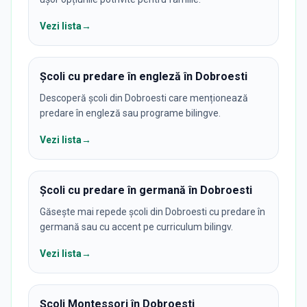
Vezi lista
→
Școli cu predare în engleză în Dobroesti
Descoperă școli din Dobroesti care menționează
predare în engleză sau programe bilingve.
Vezi lista
→
Școli cu predare în germană în Dobroesti
Găsește mai repede școli din Dobroesti cu predare în
germană sau cu accent pe curriculum bilingv.
Vezi lista
→
Școli Montessori în Dobroesti