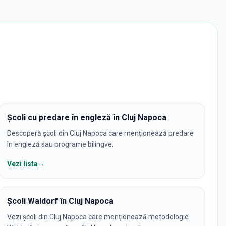
Școli cu predare în engleză în Cluj Napoca
Descoperă școli din Cluj Napoca care menționează predare
în engleză sau programe bilingve.
Vezi lista
→
Școli Waldorf în Cluj Napoca
Vezi școli din Cluj Napoca care menționează metodologie