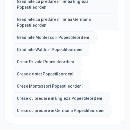
Gradinite cu predare in limba Engleza
Popestileordeni
Gradinite cu predare in limba Germana
Popestileordeni
Gradinite Montessori Popestileordeni
Gradinite Waldorf Popestileordeni
Crese Private Popestileordeni
Crese de stat Popestileordeni
Crese Montessori Popestileordeni
Crese cu predare in Engleza Popestileordeni
Crese cu predare in Germana Popestileordeni