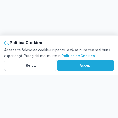
Politica Cookies
Acest site folosește cookie-uri pentru a vă asigura cea mai bună
experiență. Puteți citi mai multe în
Politica de Cookies
.
Refuz
Accept