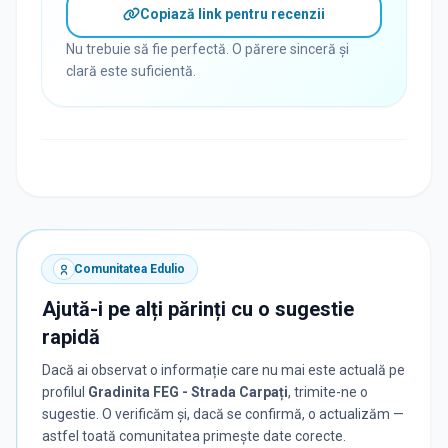
Copiază link pentru recenzii
Nu trebuie să fie perfectă. O părere sinceră și
clară este suficientă.
Comunitatea Edulio
Ajută-i pe alți părinți cu o sugestie
rapidă
Dacă ai observat o informație care nu mai este actuală pe
profilul
Gradinita FEG - Strada Carpați
, trimite-ne o
sugestie. O verificăm și, dacă se confirmă, o actualizăm —
astfel toată comunitatea primește date corecte.