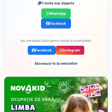
Trimite mai departe
WhatsApp
Facebook
Sau urmărește Edulio pentru noutăți și recomandări:
Facebook
Instagram
Abonează-te la newsletter