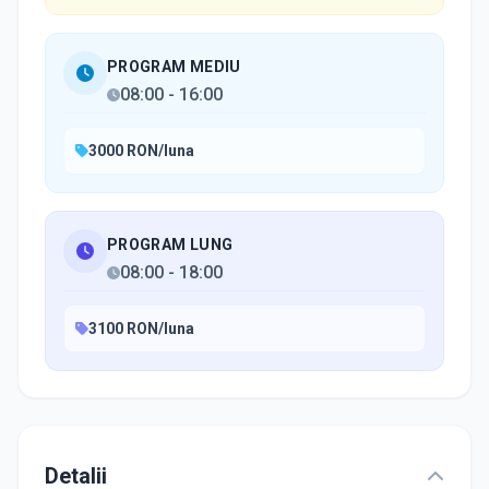
PROGRAM MEDIU
08:00
-
16:00
3000 RON/luna
PROGRAM LUNG
08:00
-
18:00
3100 RON/luna
Detalii