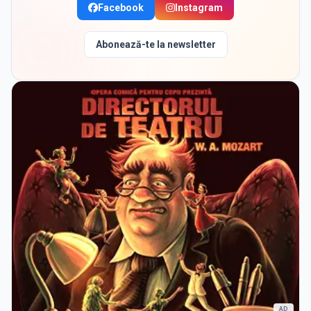
Facebook
Instagram
Abonează-te la newsletter
AD