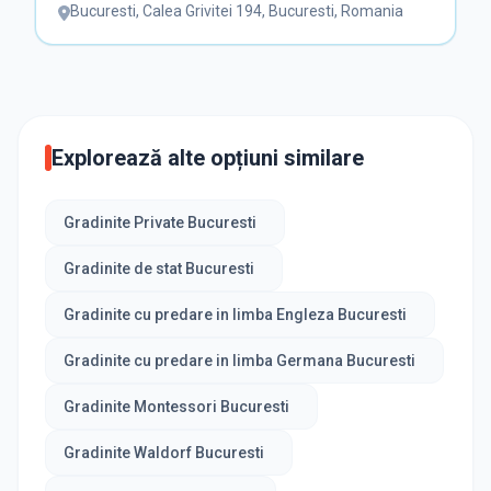
Bucuresti
,
Calea Grivitei 194, Bucuresti, Romania
Explorează alte opțiuni similare
Gradinite Private Bucuresti
Gradinite de stat Bucuresti
Gradinite cu predare in limba Engleza Bucuresti
Gradinite cu predare in limba Germana Bucuresti
Gradinite Montessori Bucuresti
Gradinite Waldorf Bucuresti