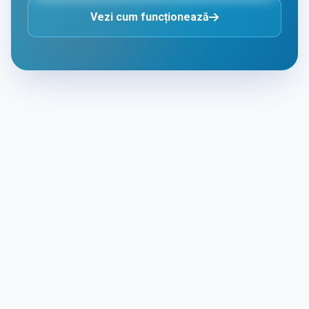
Vezi cum funcționează