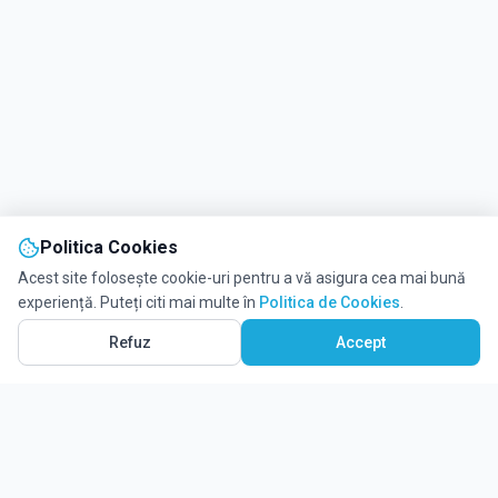
Politica Cookies
Acest site folosește cookie-uri pentru a vă asigura cea mai bună
experiență. Puteți citi mai multe în
Politica de Cookies
.
Refuz
Accept
Solicită informații