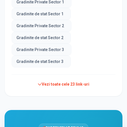
Gradinite Private Sector 1
Gradinite de stat Sector 1
Gradinite Private Sector 2
Gradinite de stat Sector 2
Gradinite Private Sector 3
Gradinite de stat Sector 3
Vezi toate cele
23
link-uri