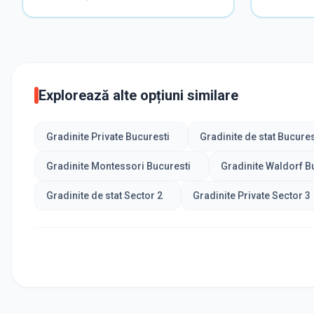
Explorează alte opțiuni similare
Gradinite Private Bucuresti
Gradinite de stat Bucures
Gradinite Montessori Bucuresti
Gradinite Waldorf B
Gradinite de stat Sector 2
Gradinite Private Sector 3