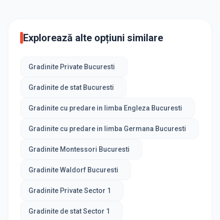
Explorează alte opțiuni similare
Gradinite Private Bucuresti
Gradinite de stat Bucuresti
Gradinite cu predare in limba Engleza Bucuresti
Gradinite cu predare in limba Germana Bucuresti
Gradinite Montessori Bucuresti
Gradinite Waldorf Bucuresti
Gradinite Private Sector 1
Gradinite de stat Sector 1