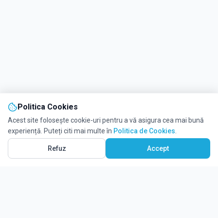
Politica Cookies
Acest site folosește cookie-uri pentru a vă asigura cea mai bună
experiență. Puteți citi mai multe în
Politica de Cookies
.
Refuz
Accept
Solicită informații