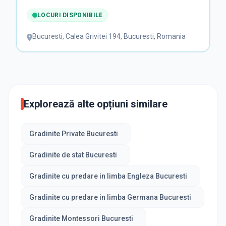
LOCURI DISPONIBILE
Bucuresti
,
Calea Grivitei 194, Bucuresti, Romania
Explorează alte opțiuni similare
Gradinite Private Bucuresti
Gradinite de stat Bucuresti
Gradinite cu predare in limba Engleza Bucuresti
Gradinite cu predare in limba Germana Bucuresti
Gradinite Montessori Bucuresti