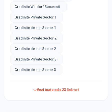
Gradinite Waldorf Bucuresti
Gradinite Private Sector 1
Gradinite de stat Sector 1
Gradinite Private Sector 2
Gradinite de stat Sector 2
Gradinite Private Sector 3
Gradinite de stat Sector 3
Vezi toate cele
23
link-uri