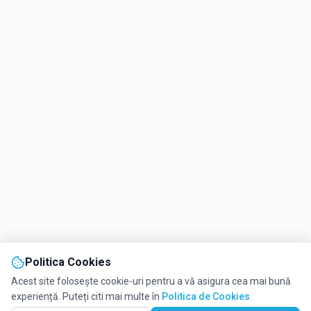
Politica Cookies
Acest site folosește cookie-uri pentru a vă asigura cea mai bună
experiență. Puteți citi mai multe în
Politica de Cookies
.