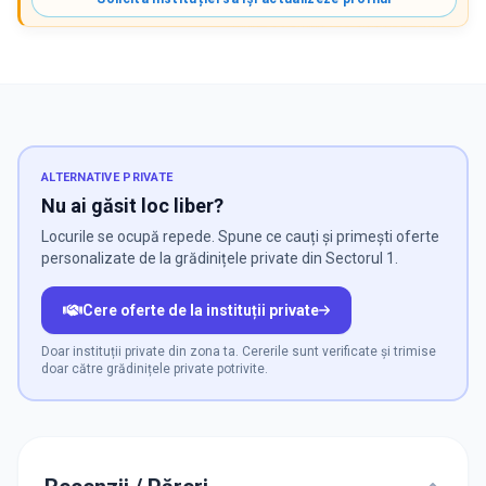
ALTERNATIVE PRIVATE
Nu ai găsit loc liber?
Locurile se ocupă repede. Spune ce cauți și primești oferte
personalizate de la grădinițele private din Sectorul 1.
Cere oferte de la instituții private
Doar instituții private din zona ta. Cererile sunt verificate și trimise
doar către grădinițele private potrivite.