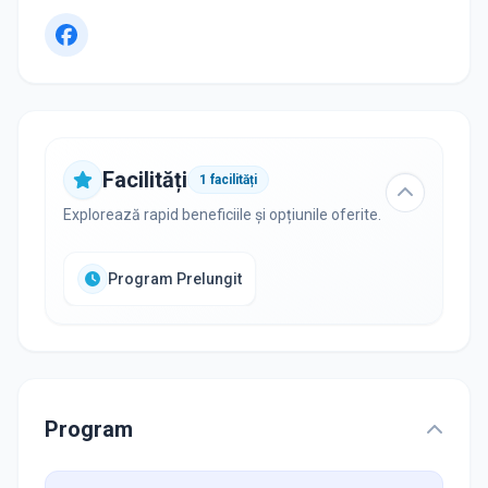
Facilități
1
facilități
Explorează rapid beneficiile și opțiunile oferite.
Program Prelungit
Program