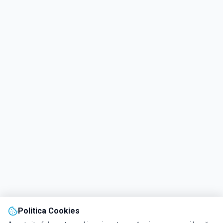
Politica Cookies