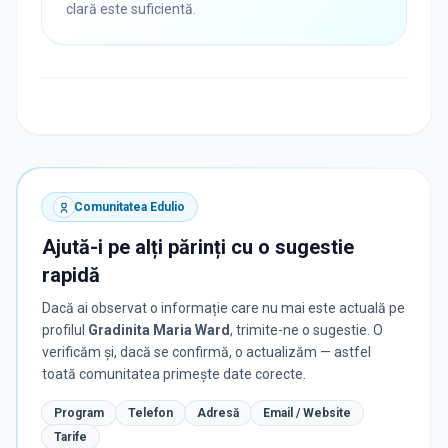
clară este suficientă.
Comunitatea Edulio
Ajută-i pe alți părinți cu o sugestie
rapidă
Dacă ai observat o informație care nu mai este actuală pe
profilul
Gradinita Maria Ward
, trimite-ne o sugestie. O
verificăm și, dacă se confirmă, o actualizăm — astfel
toată comunitatea primește date corecte.
Program
Telefon
Adresă
Email / Website
Tarife