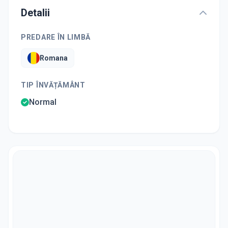
Detalii
PREDARE ÎN LIMBĂ
Romana
TIP ÎNVĂȚĂMÂNT
Normal