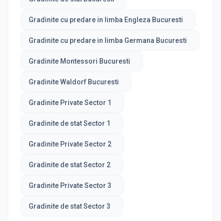
Gradinite cu predare in limba Engleza Bucuresti
Gradinite cu predare in limba Germana Bucuresti
Gradinite Montessori Bucuresti
Gradinite Waldorf Bucuresti
Gradinite Private Sector 1
Gradinite de stat Sector 1
Gradinite Private Sector 2
Gradinite de stat Sector 2
Gradinite Private Sector 3
Gradinite de stat Sector 3