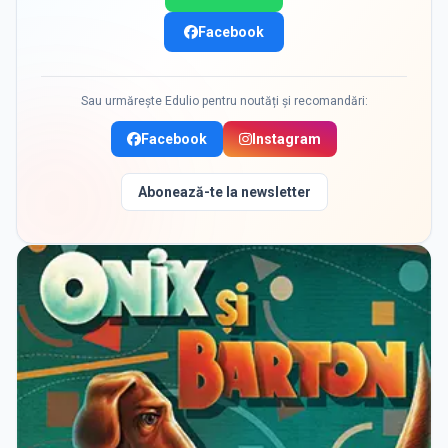
Facebook
Sau urmărește Edulio pentru noutăți și recomandări:
Facebook
Instagram
Abonează-te la newsletter