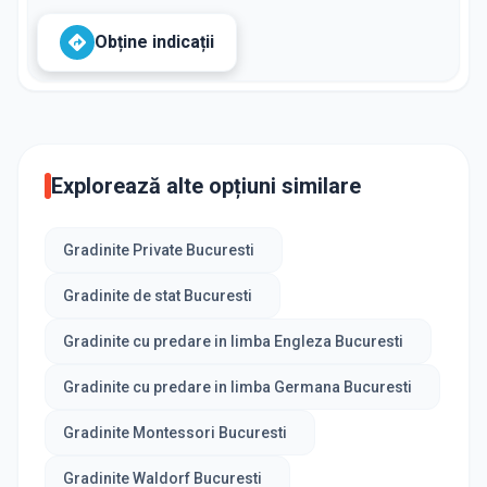
Obține indicații
Explorează alte opțiuni similare
Gradinite Private Bucuresti
Gradinite de stat Bucuresti
Gradinite cu predare in limba Engleza Bucuresti
Gradinite cu predare in limba Germana Bucuresti
Gradinite Montessori Bucuresti
Gradinite Waldorf Bucuresti