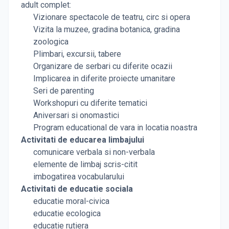
adult complet:
Vizionare spectacole de teatru, circ si opera
Vizita la muzee, gradina botanica, gradina
zoologica
Plimbari, excursii, tabere
Organizare de serbari cu diferite ocazii
Implicarea in diferite proiecte umanitare
Seri de parenting
Workshopuri cu diferite tematici
Aniversari si onomastici
Program educational de vara in locatia noastra
Activitati de educarea limbajului
comunicare verbala si non-verbala
elemente de limbaj scris-citit
imbogatirea vocabularului
Activitati de educatie sociala
educatie moral-civica
educatie ecologica
educatie rutiera