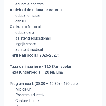
educatie sanitara
Activitati de educatie estetica
educatie fizica
dansuri
Cadru profesoral
educatoare
asistenti educationali
îngrijitoroare
asistent medical
Tarife an scolar 2026-2027:
Taxa de inscriere - 120 €/an scolar
Taxa Kinderpedia – 20 lei/lună
Program scurt: (08:00 – 12:30) - 450 euro
Mic dejun
Program educativ
Gustare fructe