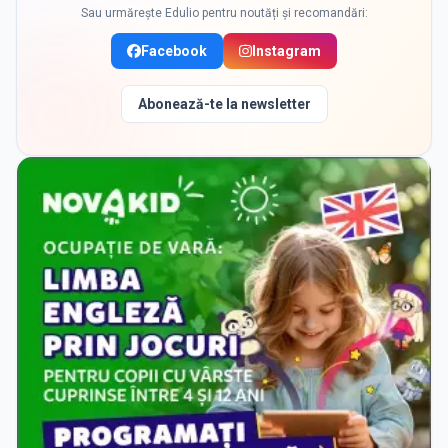
Sau urmărește Edulio pentru noutăți și recomandări:
Facebook
Instagram
Abonează-te la newsletter