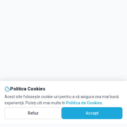
Politica Cookies
Acest site folosește cookie-uri pentru a vă asigura cea mai bună
experiență. Puteți citi mai multe în
Politica de Cookies
.
Refuz
Accept