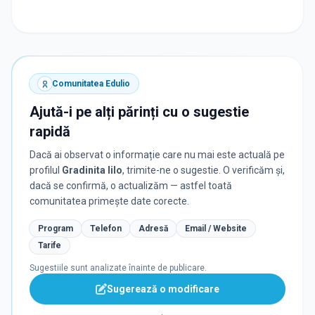
Comunitatea Edulio
Ajută-i pe alți părinți cu o sugestie
rapidă
Dacă ai observat o informație care nu mai este actuală pe
profilul
Gradinita Iilo
, trimite-ne o sugestie. O verificăm și,
dacă se confirmă, o actualizăm — astfel toată
comunitatea primește date corecte.
Program
Telefon
Adresă
Email / Website
Tarife
Sugestiile sunt analizate înainte de publicare.
Sugerează o modificare