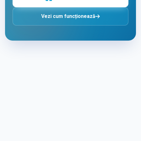
Vezi cum funcționează