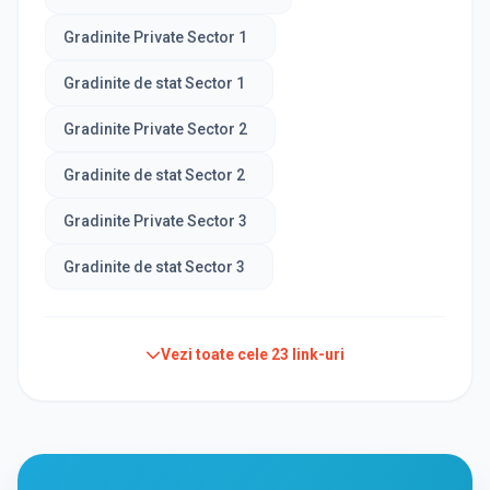
Gradinite Private Sector 1
Gradinite de stat Sector 1
Gradinite Private Sector 2
Gradinite de stat Sector 2
Gradinite Private Sector 3
Gradinite de stat Sector 3
Vezi toate cele
23
link-uri