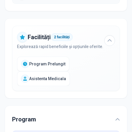
Facilități
2
facilități
Explorează rapid beneficiile și opțiunile oferite.
Program Prelungit
Asistenta Medicala
Program