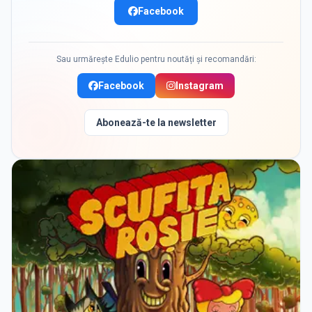
Facebook
Sau urmărește Edulio pentru noutăți și recomandări:
Facebook
Instagram
Abonează-te la newsletter