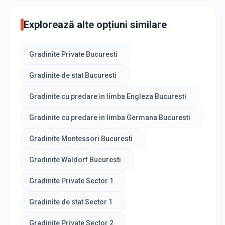
Explorează alte opțiuni similare
Gradinite Private Bucuresti
Gradinite de stat Bucuresti
Gradinite cu predare in limba Engleza Bucuresti
Gradinite cu predare in limba Germana Bucuresti
Gradinite Montessori Bucuresti
Gradinite Waldorf Bucuresti
Gradinite Private Sector 1
Gradinite de stat Sector 1
Gradinite Private Sector 2