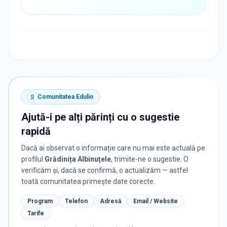
Comunitatea Edulio
Ajută-i pe alți părinți cu o sugestie
rapidă
Dacă ai observat o informație care nu mai este actuală pe
profilul
Grădinița Albinuțele
, trimite-ne o sugestie. O
verificăm și, dacă se confirmă, o actualizăm — astfel
toată comunitatea primește date corecte.
Program
Telefon
Adresă
Email / Website
Tarife