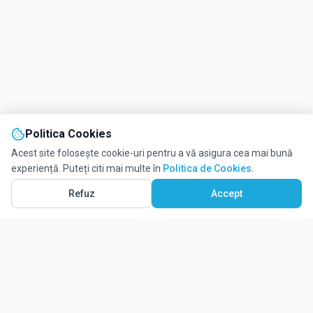
Politica Cookies
Acest site folosește cookie-uri pentru a vă asigura cea mai bună
experiență. Puteți citi mai multe în
Politica de Cookies
.
Refuz
Accept