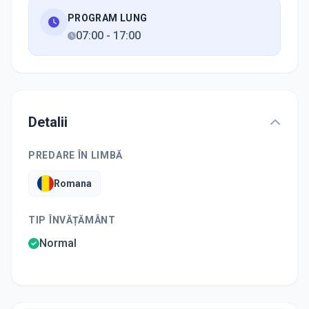
PROGRAM LUNG
07:00
-
17:00
Detalii
PREDARE ÎN LIMBĂ
Romana
TIP ÎNVĂȚĂMÂNT
Normal