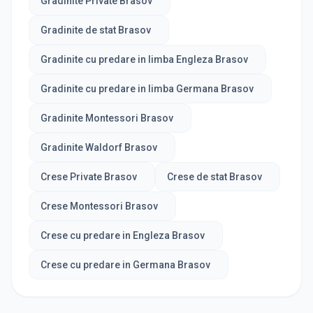
Gradinite Private Brasov
Gradinite de stat Brasov
Gradinite cu predare in limba Engleza Brasov
Gradinite cu predare in limba Germana Brasov
Gradinite Montessori Brasov
Gradinite Waldorf Brasov
Crese Private Brasov
Crese de stat Brasov
Crese Montessori Brasov
Crese cu predare in Engleza Brasov
Crese cu predare in Germana Brasov