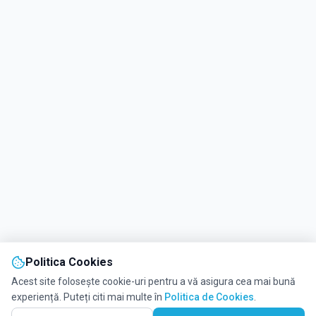
Politica Cookies
Acest site folosește cookie-uri pentru a vă asigura cea mai bună
experiență. Puteți citi mai multe în
Politica de Cookies
.