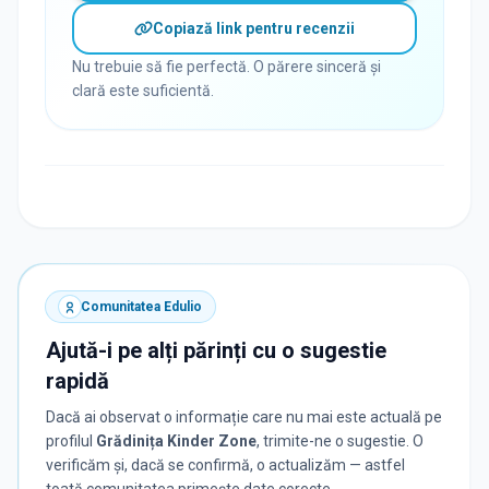
Copiază link pentru recenzii
Nu trebuie să fie perfectă. O părere sinceră și
clară este suficientă.
Comunitatea Edulio
Ajută-i pe alți părinți cu o sugestie
rapidă
Dacă ai observat o informație care nu mai este actuală pe
profilul
Grădinița Kinder Zone
, trimite-ne o sugestie. O
verificăm și, dacă se confirmă, o actualizăm — astfel