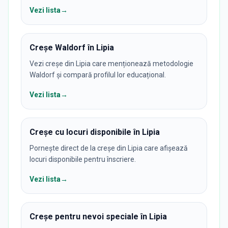
Vezi lista
→
Creșe Waldorf în Lipia
Vezi creșe din Lipia care menționează metodologie
Waldorf și compară profilul lor educațional.
Vezi lista
→
Creșe cu locuri disponibile în Lipia
Pornește direct de la creșe din Lipia care afișează
locuri disponibile pentru înscriere.
Vezi lista
→
Creșe pentru nevoi speciale în Lipia