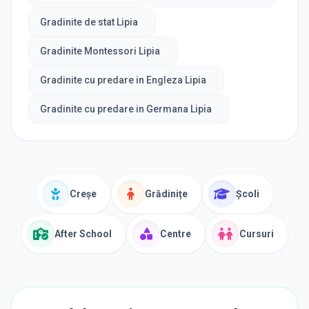
Gradinite de stat Lipia
Gradinite Montessori Lipia
Gradinite cu predare in Engleza Lipia
Gradinite cu predare in Germana Lipia
Creșe
Grădinițe
Școli
After School
Centre
Cursuri