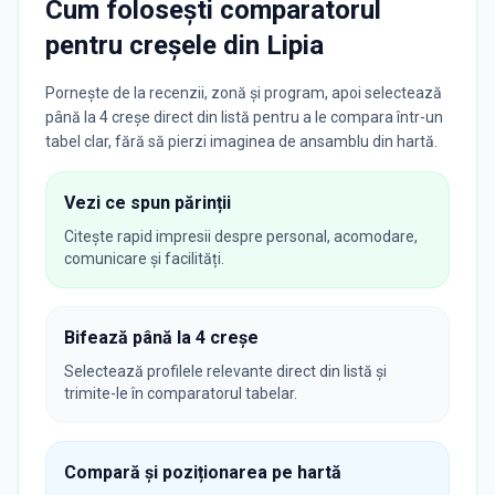
Cum folosești comparatorul
pentru creșele din
Lipia
Pornește de la recenzii, zonă și program, apoi selectează
până la 4 creșe direct din listă pentru a le compara într-un
tabel clar, fără să pierzi imaginea de ansamblu din hartă.
Vezi ce spun părinții
Citește rapid impresii despre personal, acomodare,
comunicare și facilități.
Bifează până la 4 creșe
Selectează profilele relevante direct din listă și
trimite-le în comparatorul tabelar.
Compară și poziționarea pe hartă