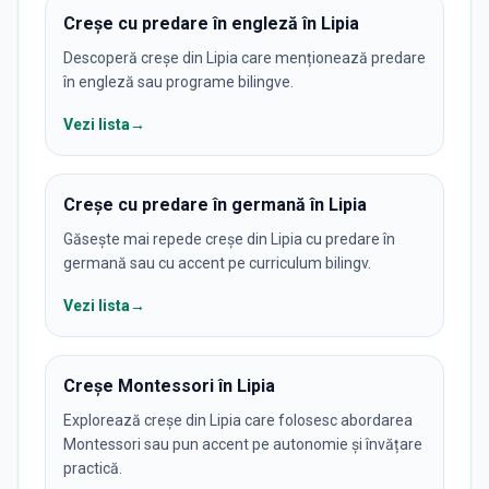
Creșe cu predare în engleză în Lipia
Descoperă creșe din Lipia care menționează predare
în engleză sau programe bilingve.
Vezi lista
→
Creșe cu predare în germană în Lipia
Găsește mai repede creșe din Lipia cu predare în
germană sau cu accent pe curriculum bilingv.
Vezi lista
→
Creșe Montessori în Lipia
Explorează creșe din Lipia care folosesc abordarea
Montessori sau pun accent pe autonomie și învățare
practică.