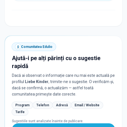
Comunitatea Edulio
Ajută-i pe alți părinți cu o sugestie
rapidă
Dacă ai observat o informație care nu mai este actuală pe
profilul
Liebe Kinder
, trimite-ne o sugestie. O verificăm și,
dacă se confirmă, o actualizăm — astfel toată
comunitatea primește date corecte.
Program
Telefon
Adresă
Email / Website
Tarife
Sugestiile sunt analizate înainte de publicare.