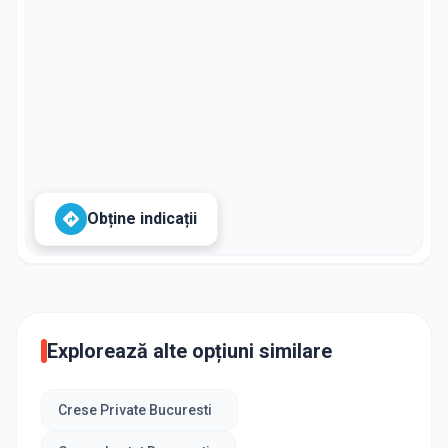
Obține indicații
Explorează alte opțiuni similare
Crese Private Bucuresti