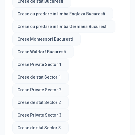
Crese de stat Bucuresti
Crese cu predare in limba Engleza Bucuresti
Crese cu predare in limba Germana Bucuresti
Crese Montessori Bucuresti
Crese Waldorf Bucuresti
Crese Private Sector 1
Crese de stat Sector 1
Crese Private Sector 2
Crese de stat Sector 2
Crese Private Sector 3
Crese de stat Sector 3