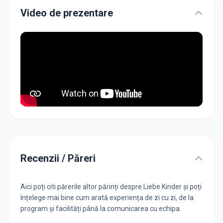
Video de prezentare
Recenzii / Păreri
Aici poți citi părerile altor părinți despre Liebe Kinder și poți
înțelege mai bine cum arată experiența de zi cu zi, de la
program și facilități până la comunicarea cu echipa.