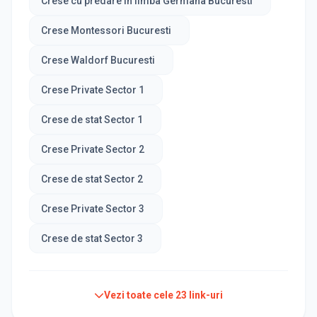
Crese cu predare in limba Germana Bucuresti
Crese Montessori Bucuresti
Crese Waldorf Bucuresti
Crese Private Sector 1
Crese de stat Sector 1
Crese Private Sector 2
Crese de stat Sector 2
Crese Private Sector 3
Crese de stat Sector 3
Vezi toate cele
23
link-uri