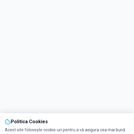
Politica Cookies
Acest site folosește cookie-uri pentru a vă asigura cea mai bună