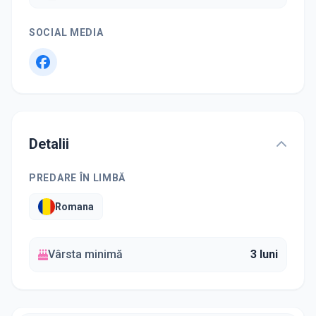
SOCIAL MEDIA
Detalii
PREDARE ÎN LIMBĂ
Romana
Vârsta minimă
3 luni