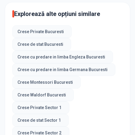
Explorează alte opțiuni similare
Crese Private Bucuresti
Crese de stat Bucuresti
Crese cu predare in limba Engleza Bucuresti
Crese cu predare in limba Germana Bucuresti
Crese Montessori Bucuresti
Crese Waldorf Bucuresti
Crese Private Sector 1
Crese de stat Sector 1
Crese Private Sector 2