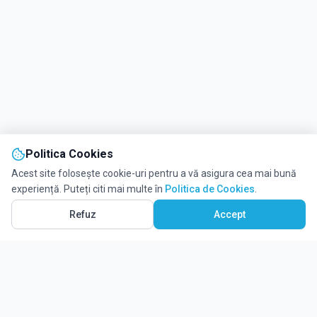
Politica Cookies
Acest site folosește cookie-uri pentru a vă asigura cea mai bună
experiență. Puteți citi mai multe în
Politica de Cookies
.
Refuz
Accept