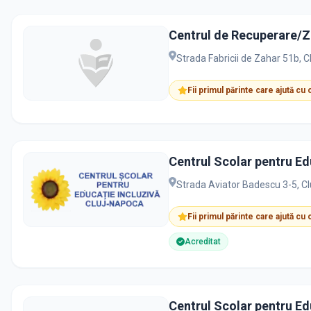
Centrul de Recuperare/Z
Strada Fabricii de Zahar 51b, 
Fii primul părinte care ajută cu
Strada Aviator Badescu 3-5, C
Fii primul părinte care ajută cu
Acreditat
Centrul Scolar pentru Ed