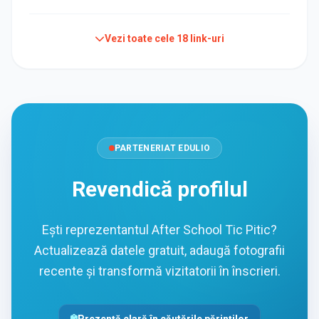
Vezi toate cele
18
link-uri
PARTENERIAT EDULIO
Revendică profilul
Ești reprezentantul After School Tic Pitic?
Actualizează datele gratuit, adaugă fotografii
recente și transformă vizitatorii în înscrieri.