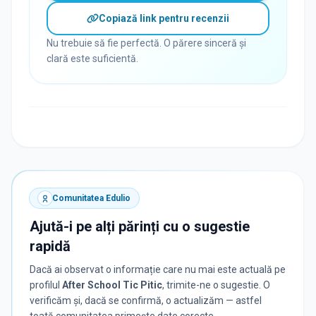
Copiază link pentru recenzii
Nu trebuie să fie perfectă. O părere sinceră și
clară este suficientă.
Comunitatea Edulio
Ajută-i pe alți părinți cu o sugestie
rapidă
Dacă ai observat o informație care nu mai este actuală pe
profilul
After School Tic Pitic
, trimite-ne o sugestie. O
verificăm și, dacă se confirmă, o actualizăm — astfel