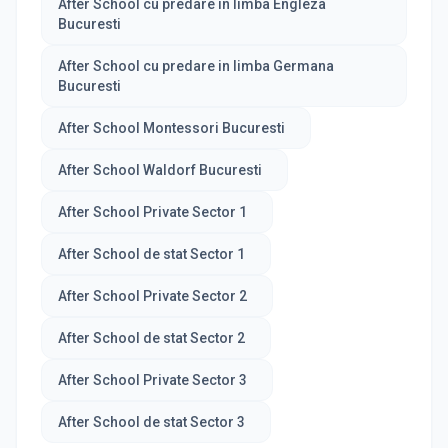
After School cu predare in limba Engleza
Bucuresti
After School cu predare in limba Germana
Bucuresti
After School Montessori Bucuresti
After School Waldorf Bucuresti
After School Private Sector 1
After School de stat Sector 1
After School Private Sector 2
After School de stat Sector 2
After School Private Sector 3
After School de stat Sector 3