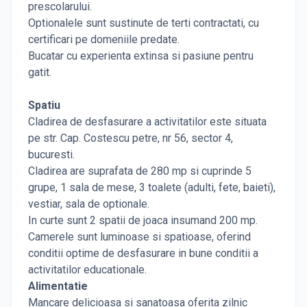
prescolarului.
Optionalele sunt sustinute de terti contractati, cu
certificari pe domeniile predate.
Bucatar cu experienta extinsa si pasiune pentru
gatit.
Spatiu
Cladirea de desfasurare a activitatilor este situata
pe str. Cap. Costescu petre, nr 56, sector 4,
bucuresti.
Cladirea are suprafata de 280 mp si cuprinde 5
grupe, 1 sala de mese, 3 toalete (adulti, fete, baieti),
vestiar, sala de optionale.
In curte sunt 2 spatii de joaca insumand 200 mp.
Camerele sunt luminoase si spatioase, oferind
conditii optime de desfasurare in bune conditii a
activitatilor educationale.
Alimentatie
Mancare delicioasa si sanatoasa oferita zilnic