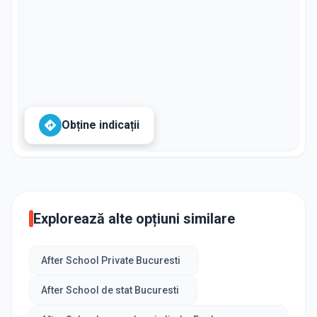
Obține indicații
Explorează alte opțiuni similare
After School Private Bucuresti
After School de stat Bucuresti