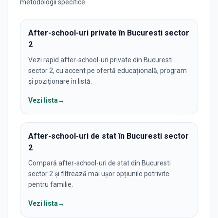
metodologii specifice.
After-school-uri private în Bucuresti sector
2
Vezi rapid after-school-uri private din Bucuresti
sector 2, cu accent pe ofertă educațională, program
și poziționare în listă.
Vezi lista
→
After-school-uri de stat în Bucuresti sector
2
Compară after-school-uri de stat din Bucuresti
sector 2 și filtrează mai ușor opțiunile potrivite
pentru familie.
Vezi lista
→