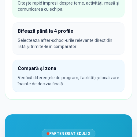
Citește rapid impresii despre teme, activități, masă și
comunicarea cu echipa.
Bifează până la 4 profile
Selectează after-school-urile relevante direct din
listă și trimite-le în comparator.
Compară și zona
Verifică diferențele de program, facilități și localizare
înainte de decizia finală.
PARTENERIAT EDULIO