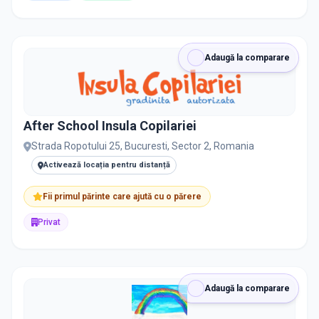
Adaugă la comparare
After School Insula Copilariei
Strada Ropotului 25, Bucuresti, Sector 2, Romania
Activează locația pentru distanță
Fii primul părinte care ajută cu o părere
Privat
Adaugă la comparare