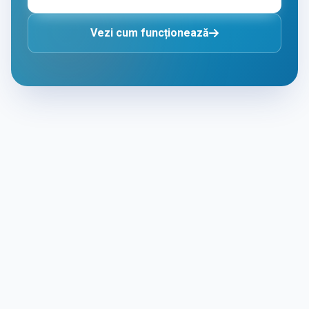
Vezi cum funcționează