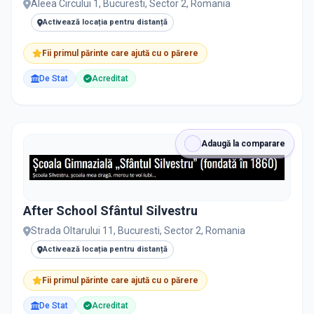
Aleea Circului 1, Bucuresti, Sector 2, Romania
Activează locația pentru distanță
Fii primul părinte care ajută cu o părere
De Stat
Acreditat
Adaugă la comparare
After School Sfântul Silvestru
Strada Oltarului 11, Bucuresti, Sector 2, Romania
Activează locația pentru distanță
Fii primul părinte care ajută cu o părere
De Stat
Acreditat