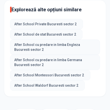
Explorează alte opțiuni similare
After School Private Bucuresti sector 2
After School de stat Bucuresti sector 2
After School cu predare in limba Engleza
Bucuresti sector 2
After School cu predare in limba Germana
Bucuresti sector 2
After School Montessori Bucuresti sector 2
After School Waldorf Bucuresti sector 2