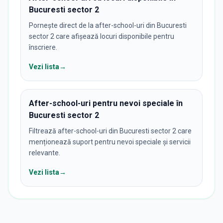
Bucuresti sector 2
Pornește direct de la after-school-uri din Bucuresti
sector 2 care afișează locuri disponibile pentru
înscriere.
Vezi lista
→
After-school-uri pentru nevoi speciale în
Bucuresti sector 2
Filtrează after-school-uri din Bucuresti sector 2 care
menționează suport pentru nevoi speciale și servicii
relevante.
Vezi lista
→