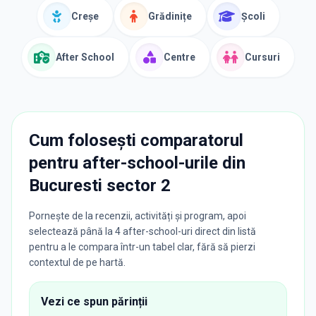
Creșe
Grădinițe
Școli
After School
Centre
Cursuri
Cum folosești comparatorul
pentru after-school-urile din
Bucuresti sector 2
Pornește de la recenzii, activități și program, apoi
selectează până la 4 after-school-uri direct din listă
pentru a le compara într-un tabel clar, fără să pierzi
contextul de pe hartă.
Vezi ce spun părinții