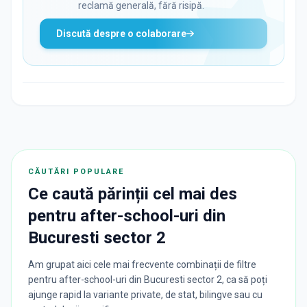
reclamă generală, fără risipă.
Discută despre o colaborare
CĂUTĂRI POPULARE
Ce caută părinții cel mai des
pentru
after-school-uri
din
Bucuresti sector 2
Am grupat aici cele mai frecvente combinații de filtre
pentru after-school-uri din Bucuresti sector 2, ca să poți
ajunge rapid la variante private, de stat, bilingve sau cu