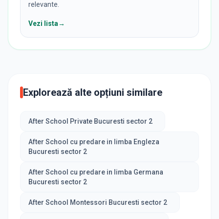
relevante.
Vezi lista
→
Explorează alte opțiuni similare
After School Private Bucuresti sector 2
After School cu predare in limba Engleza
Bucuresti sector 2
After School cu predare in limba Germana
Bucuresti sector 2
After School Montessori Bucuresti sector 2