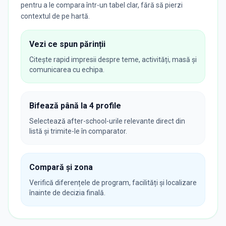
pentru a le compara într-un tabel clar, fără să pierzi
contextul de pe hartă.
Vezi ce spun părinții
Citește rapid impresii despre teme, activități, masă și
comunicarea cu echipa.
Bifează până la 4 profile
Selectează after-school-urile relevante direct din
listă și trimite-le în comparator.
Compară și zona
Verifică diferențele de program, facilități și localizare
înainte de decizia finală.