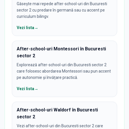
Găsește mai repede after-school-uri din Bucuresti
sector 2 cu predare în germană sau cu accent pe
curriculum bilingv.
Vezi lista
→
After-school-uri Montessori în Bucuresti
sector 2
Explorează after-school-uri din Bucuresti sector 2
care folosesc abordarea Montessori sau pun accent
pe autonomie și învățare practică.
Vezi lista
→
After-school-uri Waldorf în Bucuresti
sector 2
Vezi after-school-uri din Bucuresti sector 2 care