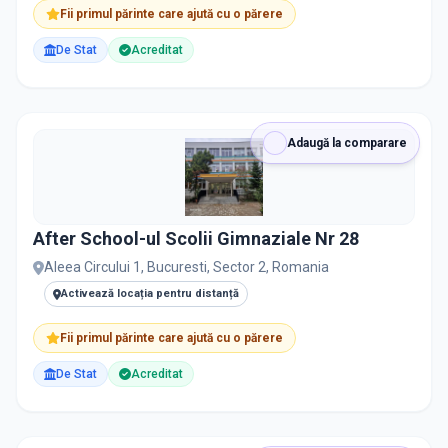
Fii primul părinte care ajută cu o părere
De Stat
Acreditat
Adaugă la comparare
After School-ul Scolii Gimnaziale Nr 28
Aleea Circului 1, Bucuresti, Sector 2, Romania
Activează locația pentru distanță
Fii primul părinte care ajută cu o părere
De Stat
Acreditat