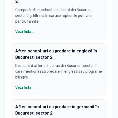
2
Compară after-school-uri de stat din Bucuresti
sector 2 și filtrează mai ușor opțiunile potrivite
pentru familie.
Vezi lista
→
After-school-uri cu predare în engleză în
Bucuresti sector 2
Descoperă after-school-uri din Bucuresti sector 2
care menționează predare în engleză sau programe
bilingve.
Vezi lista
→
After-school-uri cu predare în germană în
Bucuresti sector 2