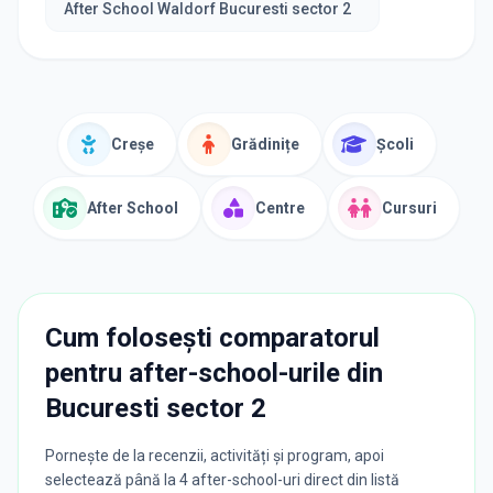
After School Waldorf Bucuresti sector 2
Creșe
Grădinițe
Școli
After School
Centre
Cursuri
Cum folosești comparatorul
pentru after-school-urile din
Bucuresti sector 2
Pornește de la recenzii, activități și program, apoi
selectează până la 4 after-school-uri direct din listă