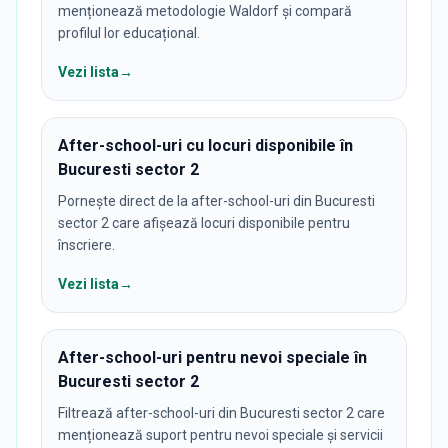
menționează metodologie Waldorf și compară
profilul lor educațional.
Vezi lista
→
After-school-uri cu locuri disponibile în
Bucuresti sector 2
Pornește direct de la after-school-uri din Bucuresti
sector 2 care afișează locuri disponibile pentru
înscriere.
Vezi lista
→
After-school-uri pentru nevoi speciale în
Bucuresti sector 2
Filtrează after-school-uri din Bucuresti sector 2 care
menționează suport pentru nevoi speciale și servicii