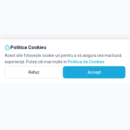
Politica Cookies
Acest site folosește cookie-uri pentru a vă asigura cea mai bună
experiență. Puteți citi mai multe în
Politica de Cookies
.
Refuz
Accept
Solicită informații