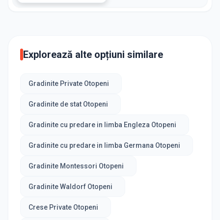
Explorează alte opțiuni similare
Gradinite Private Otopeni
Gradinite de stat Otopeni
Gradinite cu predare in limba Engleza Otopeni
Gradinite cu predare in limba Germana Otopeni
Gradinite Montessori Otopeni
Gradinite Waldorf Otopeni
Crese Private Otopeni