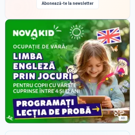
Abonează-te la newsletter
AD