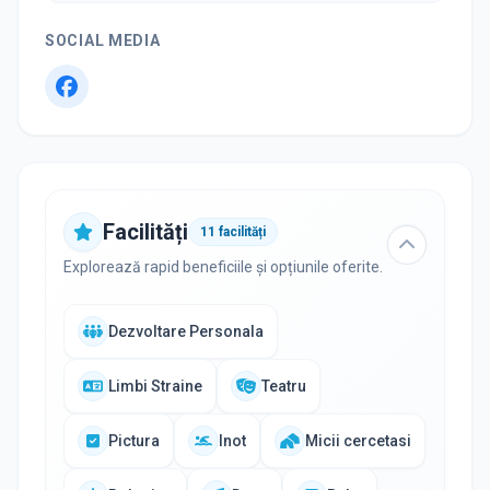
SOCIAL MEDIA
Facilități
11
facilități
Explorează rapid beneficiile și opțiunile oferite.
Dezvoltare Personala
Limbi Straine
Teatru
Pictura
Inot
Micii cercetasi