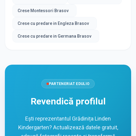
Crese Montessori Brasov
Crese cu predare in Engleza Brasov
Crese cu predare in Germana Brasov
PARTENERIAT EDULIO
Revendică profilul
Ești reprezentantul Grădinița Linden
Kindergarten? Actualizează datele gratuit,