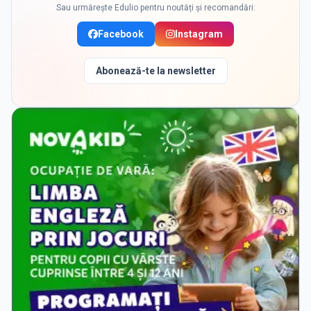
Sau urmărește Edulio pentru noutăți și recomandări:
Facebook
Instagram
Abonează-te la newsletter