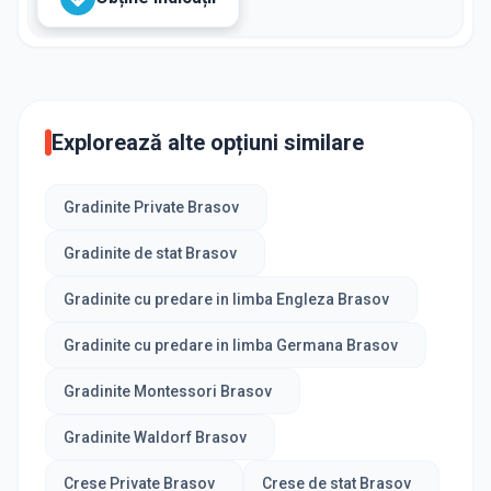
Explorează alte opțiuni similare
Gradinite Private Brasov
Gradinite de stat Brasov
Gradinite cu predare in limba Engleza Brasov
Gradinite cu predare in limba Germana Brasov
Gradinite Montessori Brasov
Gradinite Waldorf Brasov
Crese Private Brasov
Crese de stat Brasov