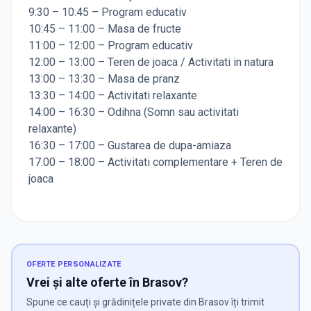
9:30 – 10:45 – Program educativ
10:45 – 11:00 – Masa de fructe
11:00 – 12:00 – Program educativ
12:00 – 13:00 – Teren de joaca / Activitati in natura
13:00 – 13:30 – Masa de pranz
13:30 – 14:00 – Activitati relaxante
14:00 – 16:30 – Odihna (Somn sau activitati
relaxante)
16:30 – 17:00 – Gustarea de dupa-amiaza
17:00 – 18:00 – Activitati complementare + Teren de
joaca
OFERTE PERSONALIZATE
Vrei și alte oferte în Brasov?
Spune ce cauți și grădinițele private din Brasov îți trimit