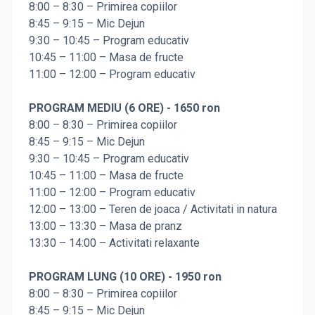
8:00 – 8:30 – Primirea copiilor
8:45 – 9:15 – Mic Dejun
9:30 – 10:45 – Program educativ
10:45 – 11:00 – Masa de fructe
11:00 – 12:00 – Program educativ
PROGRAM MEDIU (6 ORE) - 1650 ron
8:00 – 8:30 – Primirea copiilor
8:45 – 9:15 – Mic Dejun
9:30 – 10:45 – Program educativ
10:45 – 11:00 – Masa de fructe
11:00 – 12:00 – Program educativ
12:00 – 13:00 – Teren de joaca / Activitati in natura
13:00 – 13:30 – Masa de pranz
13:30 – 14:00 – Activitati relaxante
PROGRAM LUNG (10 ORE) - 1950 ron
8:00 – 8:30 – Primirea copiilor
8:45 – 9:15 – Mic Dejun