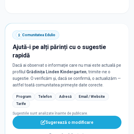
Comunitatea Edulio
Ajută-i pe alți părinți cu o sugestie
rapidă
Dacă ai observat o informație care nu mai este actuală pe
profilul
Grădinița Linden Kindergarten
, trimite-ne o
sugestie. O verificăm și, dacă se confirmă, o actualizăm —
astfel toată comunitatea primește date corecte.
Program
Telefon
Adresă
Email / Website
Tarife
Sugestiile sunt analizate înainte de publicare.
Sugerează o modificare